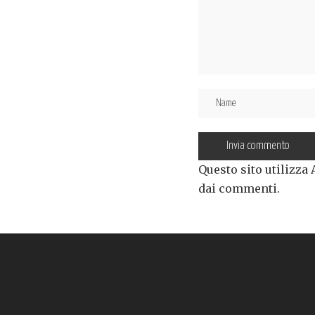
Questo sito utilizza
dai commenti
.