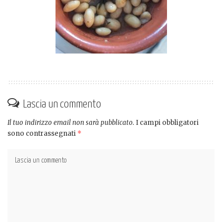
Lascia un commento
Il tuo indirizzo email non sarà pubblicato.
I campi obbligatori
sono contrassegnati
*