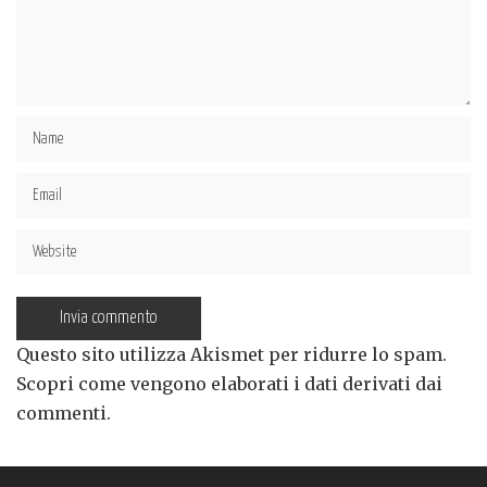
Questo sito utilizza Akismet per ridurre lo spam.
Scopri come vengono elaborati i dati derivati dai
commenti
.