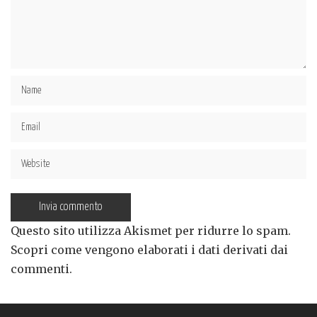
Questo sito utilizza Akismet per ridurre lo spam.
Scopri come vengono elaborati i dati derivati dai
commenti
.