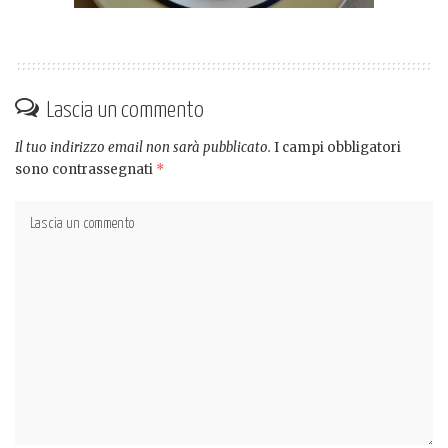
Lascia un commento
Il tuo indirizzo email non sarà pubblicato.
I campi obbligatori
sono contrassegnati
*