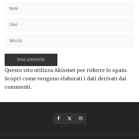
Questo sito utilizza Akismet per ridurre lo spam.
Scopri come vengono elaborati i dati derivati dai
commenti
.