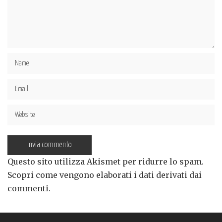
Questo sito utilizza Akismet per ridurre lo spam.
Scopri come vengono elaborati i dati derivati dai
commenti
.