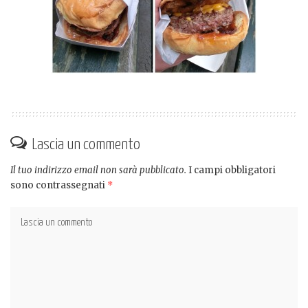
Lascia un commento
Il tuo indirizzo email non sarà pubblicato.
I campi obbligatori
sono contrassegnati
*