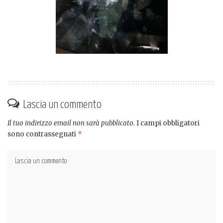
Lascia un commento
Il tuo indirizzo email non sarà pubblicato.
I campi obbligatori
sono contrassegnati
*