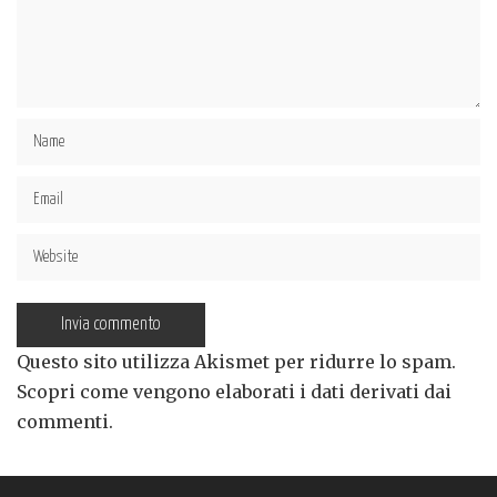
Questo sito utilizza Akismet per ridurre lo spam.
Scopri come vengono elaborati i dati derivati dai
commenti
.