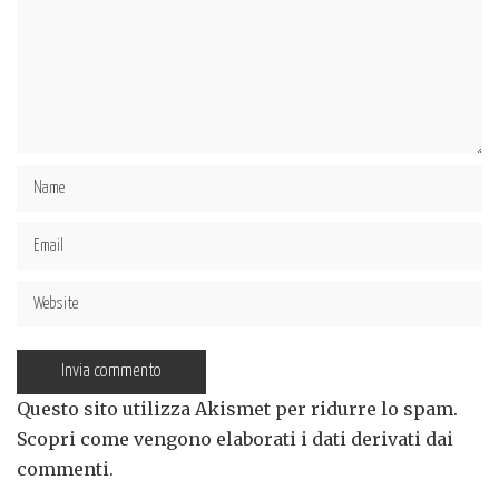
Questo sito utilizza Akismet per ridurre lo spam.
Scopri come vengono elaborati i dati derivati dai
commenti
.