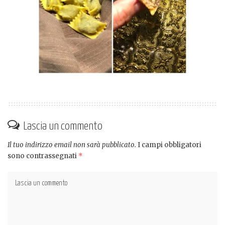
Lascia un commento
Il tuo indirizzo email non sarà pubblicato.
I campi obbligatori
sono contrassegnati
*