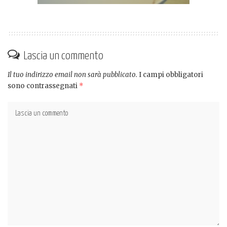
Lascia un commento
Il tuo indirizzo email non sarà pubblicato.
I campi obbligatori
sono contrassegnati
*