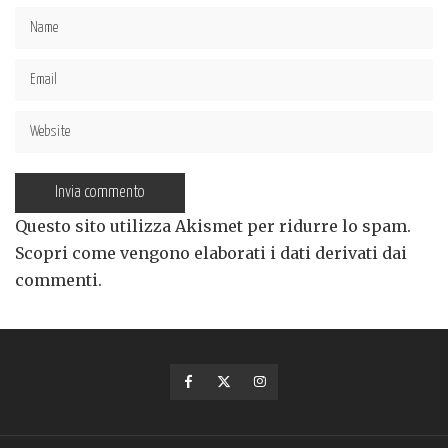
Questo sito utilizza Akismet per ridurre lo spam.
Scopri come vengono elaborati i dati derivati dai
commenti
.