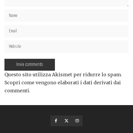
Questo sito utilizza Akismet per ridurre lo spam.
Scopri come vengono elaborati i dati derivati dai
commenti
.