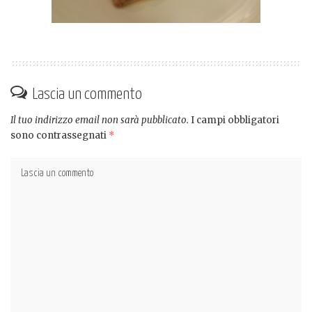
Lascia un commento
Il tuo indirizzo email non sarà pubblicato.
I campi obbligatori
sono contrassegnati
*