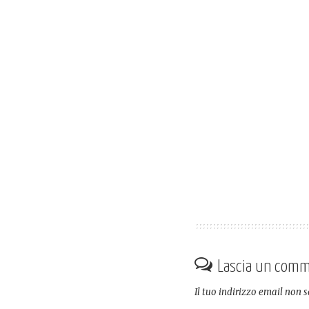
Lascia un com
Il tuo indirizzo email non 