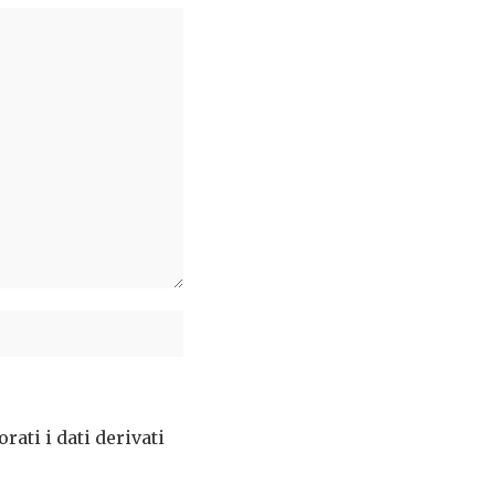
ati i dati derivati