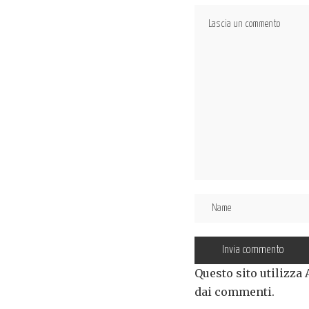
Questo sito utilizza
dai commenti
.