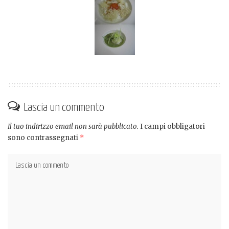
Lascia un commento
Il tuo indirizzo email non sarà pubblicato.
I campi obbligatori
sono contrassegnati
*