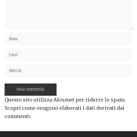
Questo sito utilizza Akismet per ridurre lo spam.
Scopri come vengono elaborati i dati derivati dai
commenti
.