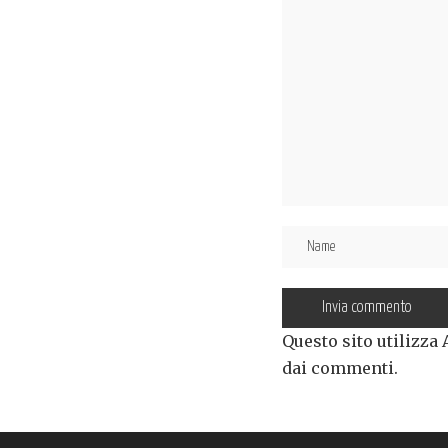
Questo sito utilizza
dai commenti
.