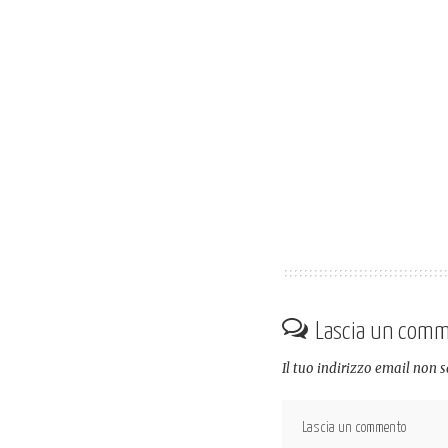
Lascia un com
Il tuo indirizzo email non 