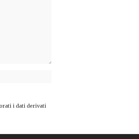
ati i dati derivati