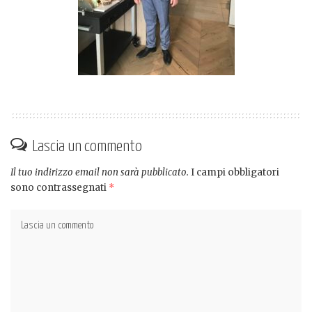
Lascia un commento
Il tuo indirizzo email non sarà pubblicato.
I campi obbligatori
sono contrassegnati
*