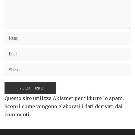
Questo sito utilizza Akismet per ridurre lo spam.
Scopri come vengono elaborati i dati derivati dai
commenti
.