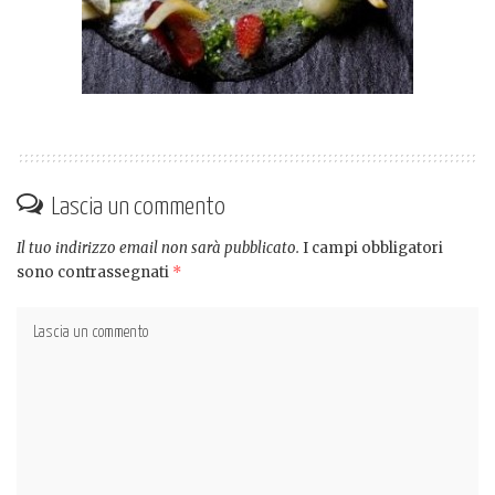
Lascia un commento
Il tuo indirizzo email non sarà pubblicato.
I campi obbligatori
sono contrassegnati
*