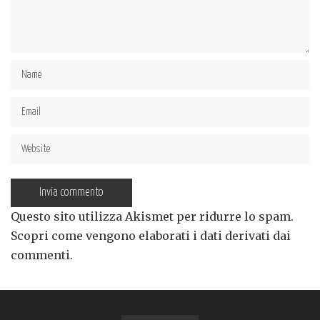
Questo sito utilizza Akismet per ridurre lo spam.
Scopri come vengono elaborati i dati derivati dai
commenti
.