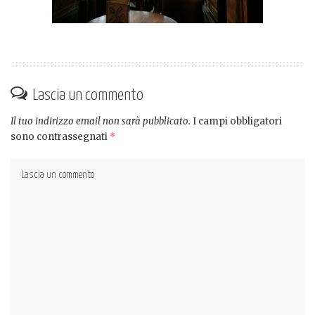
Lascia un commento
Il tuo indirizzo email non sarà pubblicato.
I campi obbligatori
sono contrassegnati
*