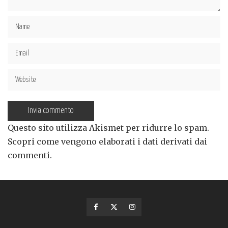
Questo sito utilizza Akismet per ridurre lo spam.
Scopri come vengono elaborati i dati derivati dai
commenti
.