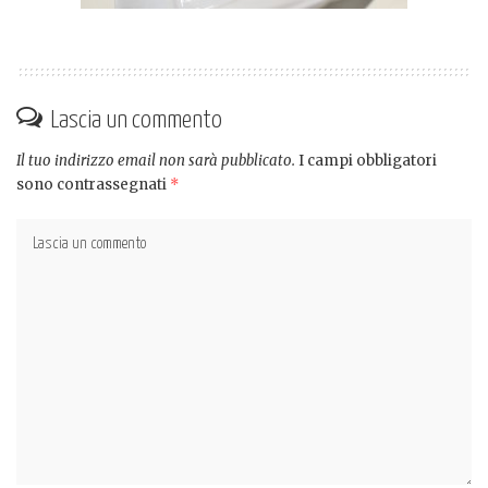
Lascia un commento
Il tuo indirizzo email non sarà pubblicato.
I campi obbligatori
sono contrassegnati
*