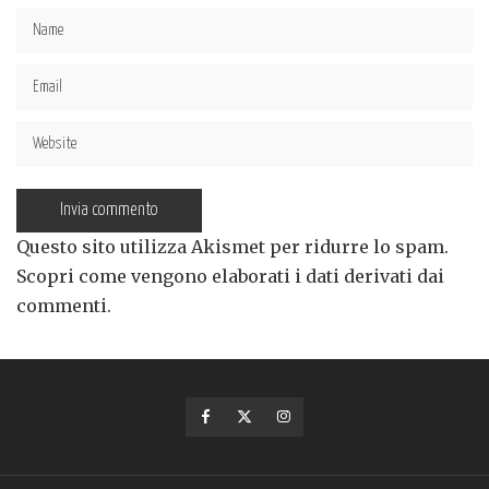
Questo sito utilizza Akismet per ridurre lo spam.
Scopri come vengono elaborati i dati derivati dai
commenti
.