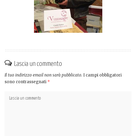
Lascia un commento
Il tuo indirizzo email non sarà pubblicato.
I campi obbligatori
sono contrassegnati
*