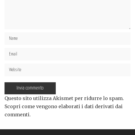
Questo sito utilizza Akismet per ridurre lo spam.
Scopri come vengono elaborati i dati derivati dai
commenti
.