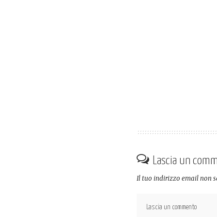
Lascia un com
Il tuo indirizzo email non 