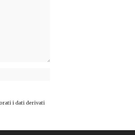
ati i dati derivati