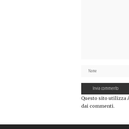
Questo sito utilizza
dai commenti
.