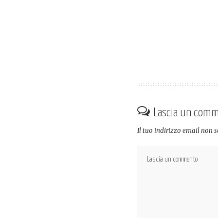
Lascia un com
Il tuo indirizzo email non 