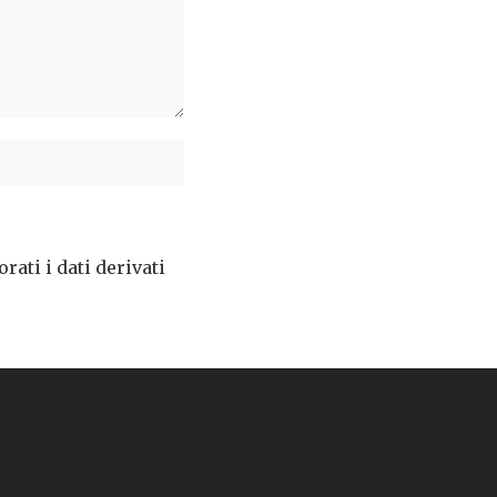
ati i dati derivati