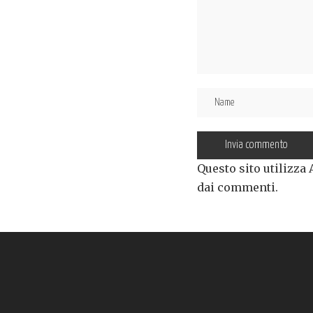
Questo sito utilizza
dai commenti
.