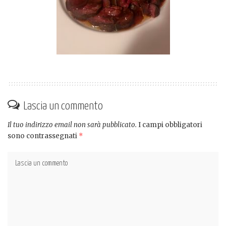
Lascia un commento
Il tuo indirizzo email non sarà pubblicato.
I campi obbligatori
sono contrassegnati
*