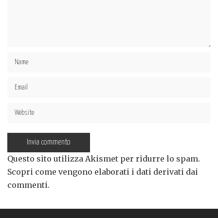
Questo sito utilizza Akismet per ridurre lo spam.
Scopri come vengono elaborati i dati derivati dai
commenti
.