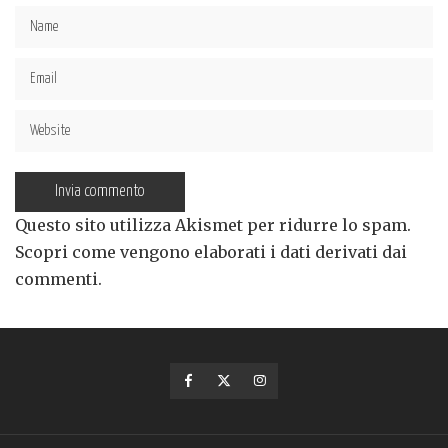
Questo sito utilizza Akismet per ridurre lo spam.
Scopri come vengono elaborati i dati derivati dai
commenti
.