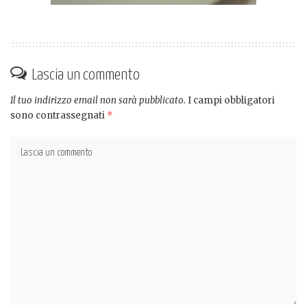
Lascia un commento
Il tuo indirizzo email non sarà pubblicato.
I campi obbligatori
sono contrassegnati
*