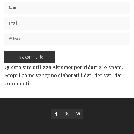
Questo sito utilizza Akismet per ridurre lo spam.
Scopri come vengono elaborati i dati derivati dai
commenti
.