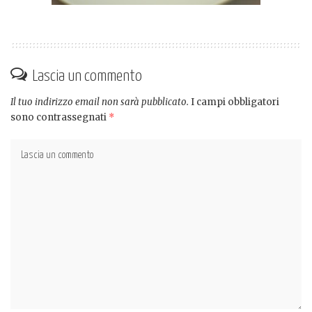
Lascia un commento
Il tuo indirizzo email non sarà pubblicato.
I campi obbligatori
sono contrassegnati
*