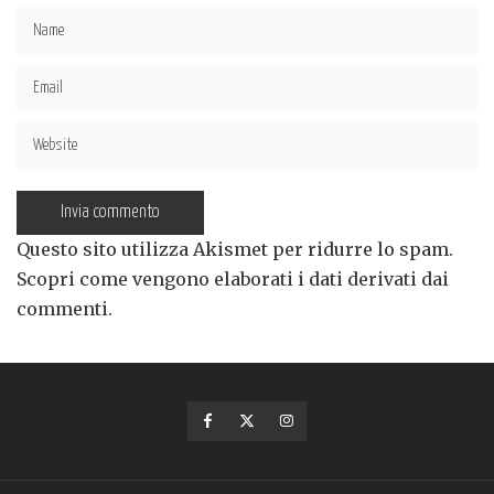
Questo sito utilizza Akismet per ridurre lo spam.
Scopri come vengono elaborati i dati derivati dai
commenti
.