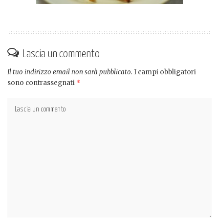
Lascia un commento
Il tuo indirizzo email non sarà pubblicato.
I campi obbligatori
sono contrassegnati
*