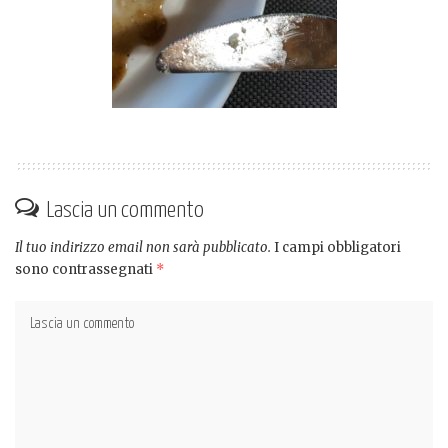
Lascia un commento
Il tuo indirizzo email non sarà pubblicato.
I campi obbligatori
sono contrassegnati
*