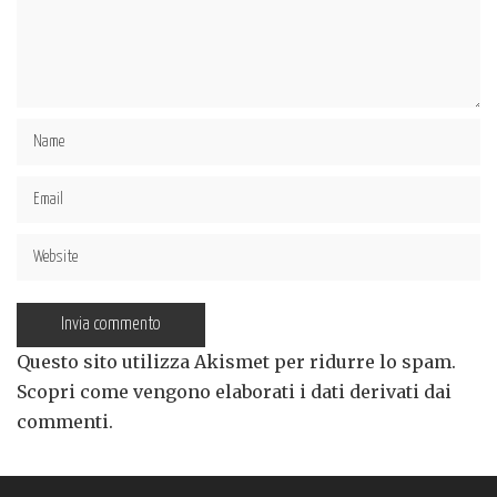
Questo sito utilizza Akismet per ridurre lo spam.
Scopri come vengono elaborati i dati derivati dai
commenti
.