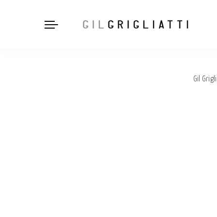
Gil Grigli