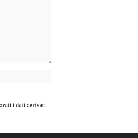
ati i dati derivati