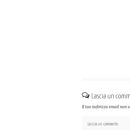
Lascia un com
Il tuo indirizzo email non 