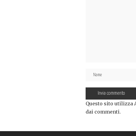
Questo sito utilizza
dai commenti
.