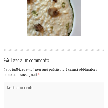
Lascia un commento
Il tuo indirizzo email non sarà pubblicato.
I campi obbligatori
sono contrassegnati
*