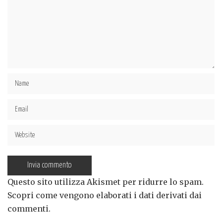
Questo sito utilizza Akismet per ridurre lo spam.
Scopri come vengono elaborati i dati derivati dai
commenti
.