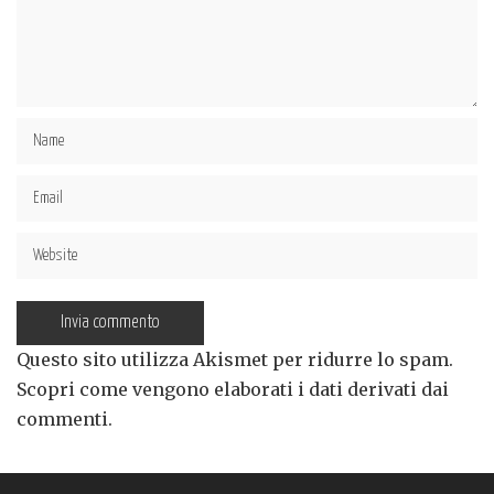
Questo sito utilizza Akismet per ridurre lo spam.
Scopri come vengono elaborati i dati derivati dai
commenti
.