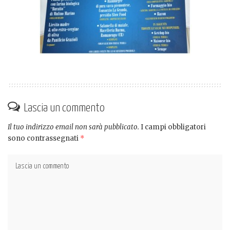
Lascia un commento
Il tuo indirizzo email non sarà pubblicato.
I campi obbligatori
sono contrassegnati
*