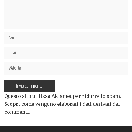
Questo sito utilizza Akismet per ridurre lo spam.
Scopri come vengono elaborati i dati derivati dai
commenti
.