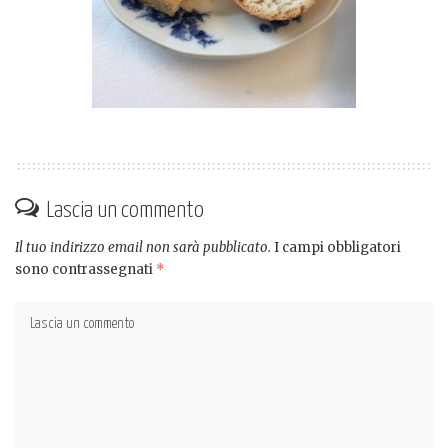
Lascia un commento
Il tuo indirizzo email non sarà pubblicato.
I campi obbligatori
sono contrassegnati
*