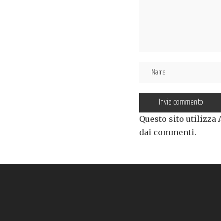
Questo sito utilizza
dai commenti
.