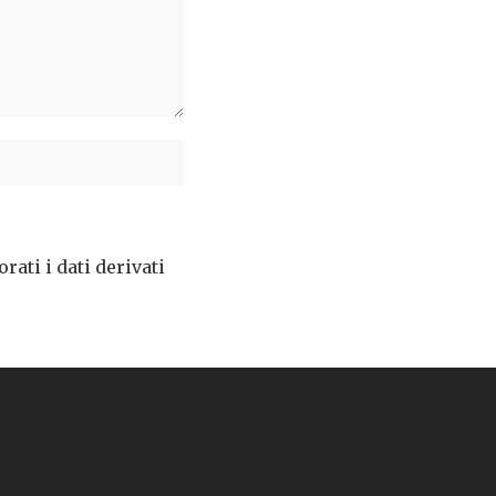
ati i dati derivati