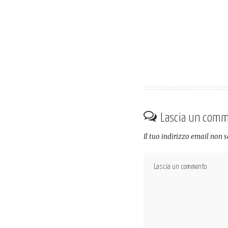
Lascia un com
Il tuo indirizzo email non 