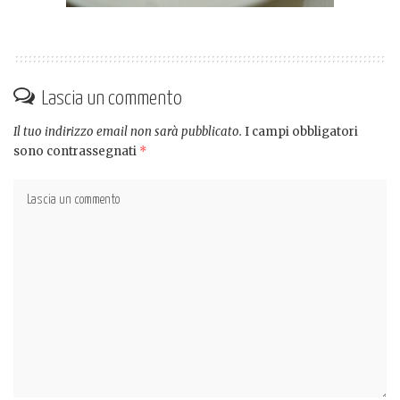
Lascia un commento
Il tuo indirizzo email non sarà pubblicato.
I campi obbligatori
sono contrassegnati
*