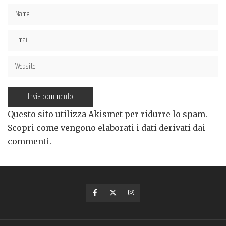
Questo sito utilizza Akismet per ridurre lo spam.
Scopri come vengono elaborati i dati derivati dai
commenti
.