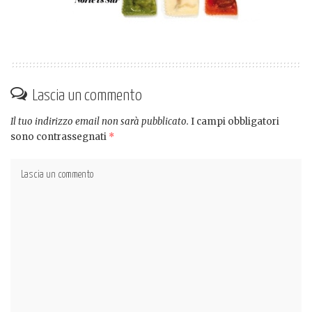
Lascia un commento
Il tuo indirizzo email non sarà pubblicato.
I campi obbligatori
sono contrassegnati
*