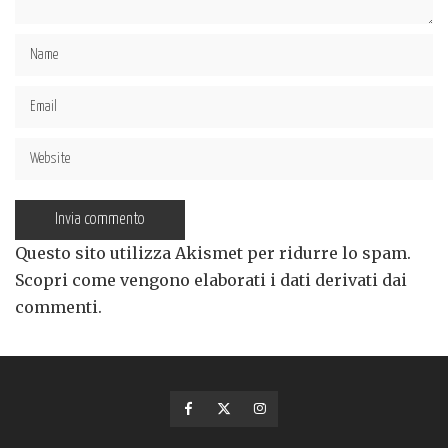
Questo sito utilizza Akismet per ridurre lo spam.
Scopri come vengono elaborati i dati derivati dai
commenti
.