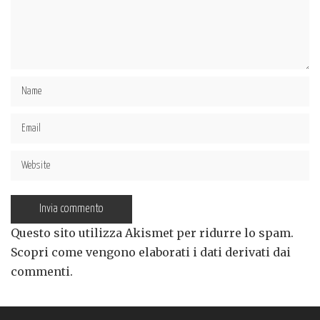
Questo sito utilizza Akismet per ridurre lo spam.
Scopri come vengono elaborati i dati derivati dai
commenti
.