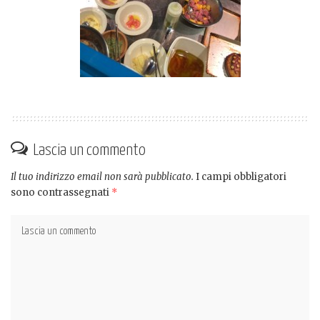
Lascia un commento
Il tuo indirizzo email non sarà pubblicato.
I campi obbligatori
sono contrassegnati
*