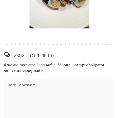
Lascia un commento
Il tuo indirizzo email non sarà pubblicato.
I campi obbligatori
sono contrassegnati
*