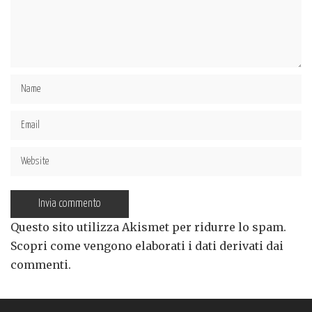
Questo sito utilizza Akismet per ridurre lo spam.
Scopri come vengono elaborati i dati derivati dai
commenti
.