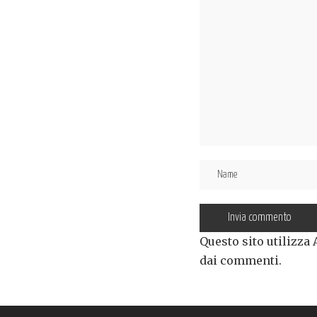
Questo sito utilizza
dai commenti
.