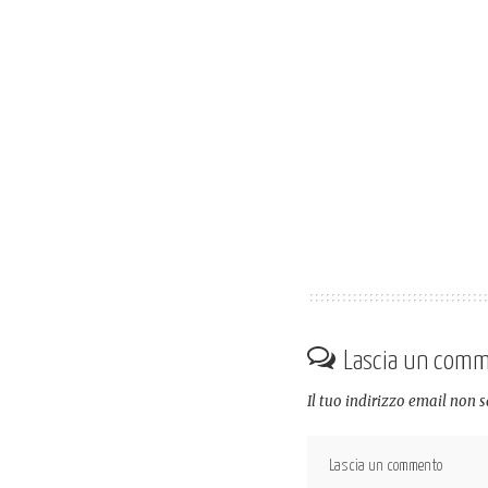
Lascia un com
Il tuo indirizzo email non 