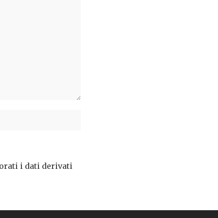
ati i dati derivati