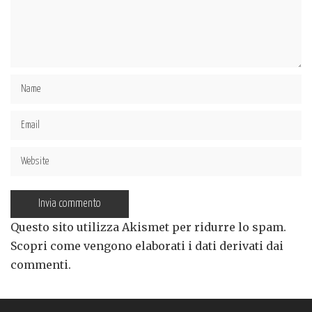
Questo sito utilizza Akismet per ridurre lo spam.
Scopri come vengono elaborati i dati derivati dai
commenti
.