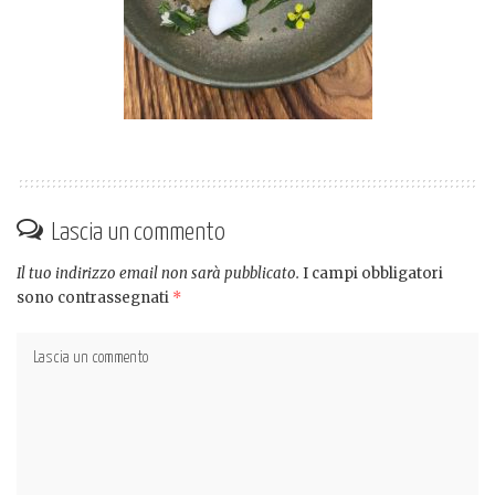
Lascia un commento
Il tuo indirizzo email non sarà pubblicato.
I campi obbligatori
sono contrassegnati
*