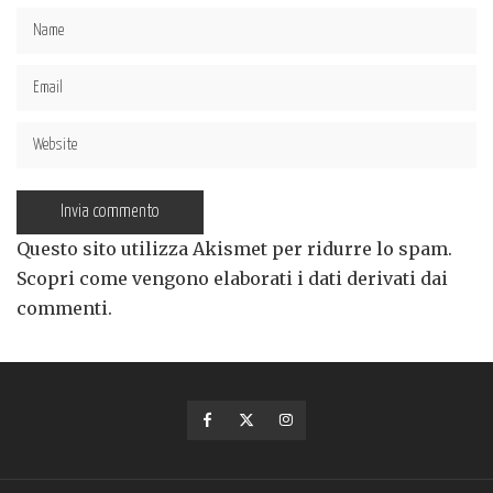
Questo sito utilizza Akismet per ridurre lo spam.
Scopri come vengono elaborati i dati derivati dai
commenti
.