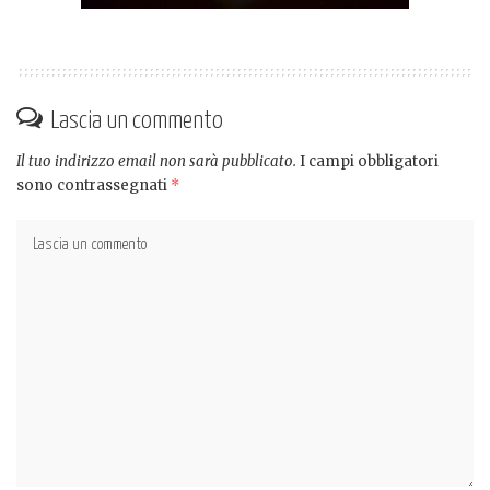
Lascia un commento
Il tuo indirizzo email non sarà pubblicato.
I campi obbligatori
sono contrassegnati
*