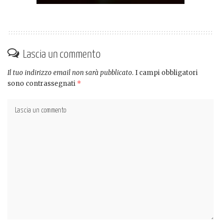
Lascia un commento
Il tuo indirizzo email non sarà pubblicato.
I campi obbligatori
sono contrassegnati
*