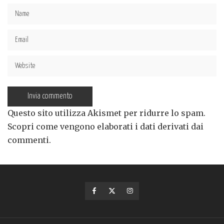
Questo sito utilizza Akismet per ridurre lo spam.
Scopri come vengono elaborati i dati derivati dai
commenti
.