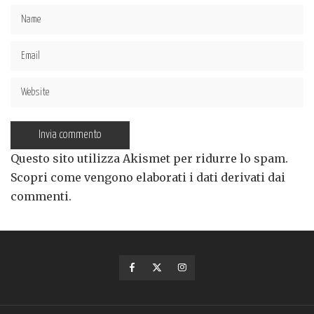
Questo sito utilizza Akismet per ridurre lo spam.
Scopri come vengono elaborati i dati derivati dai
commenti
.