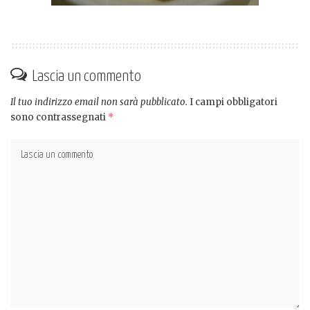
Lascia un commento
Il tuo indirizzo email non sarà pubblicato.
I campi obbligatori
sono contrassegnati
*