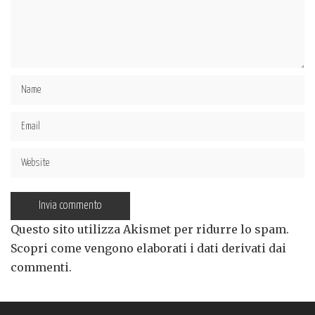
Questo sito utilizza Akismet per ridurre lo spam.
Scopri come vengono elaborati i dati derivati dai
commenti
.