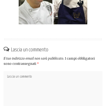
Lascia un commento
Il tuo indirizzo email non sarà pubblicato.
I campi obbligatori
sono contrassegnati
*